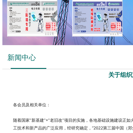
新闻中心
关于组织
各会员及相关单位：
随着国家"新基建"+"老旧改"项目的实施，各地基础设施建设
工技术和新产品的广泛应用，经研究确定，“2022第三届中国（郑