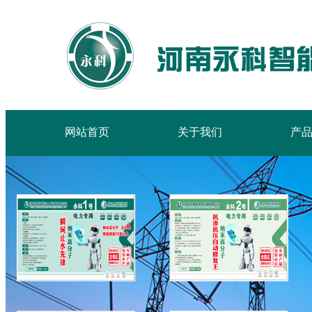
网站首页
关于我们
产