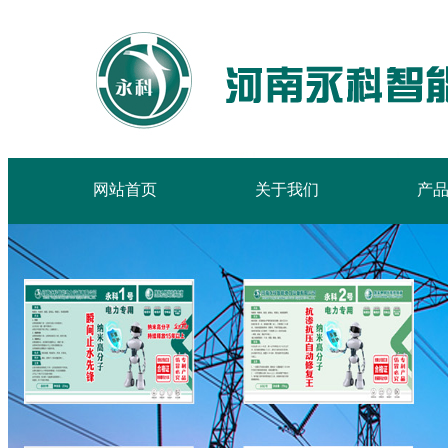
网站首页
关于我们
产