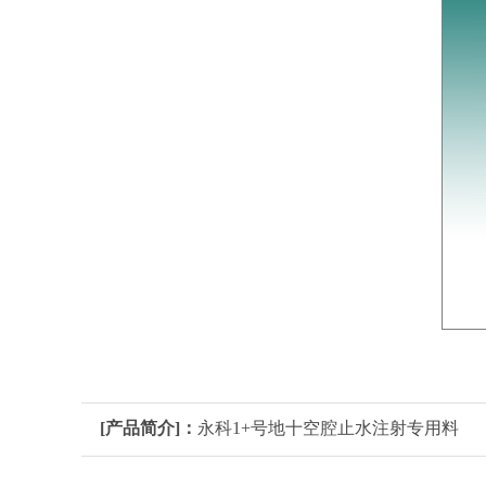
[产品简介]：
永科1+号地十空腔止水注射专用料